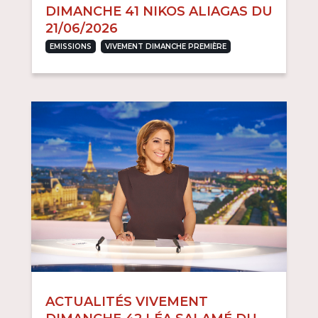
DIMANCHE 41 NIKOS ALIAGAS DU
21/06/2026
,
EMISSIONS
VIVEMENT DIMANCHE PREMIÈRE
ACTUALITÉS VIVEMENT