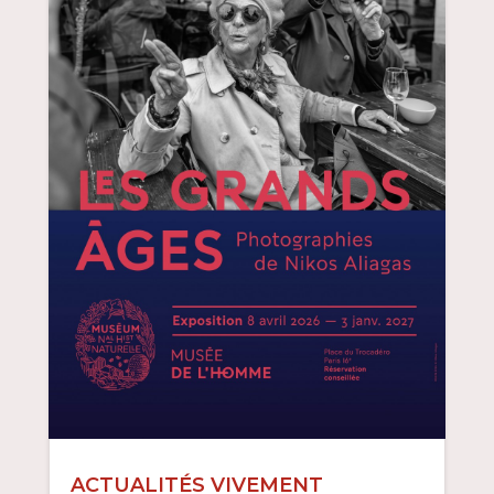
ACTUALITÉS VIVEMENT