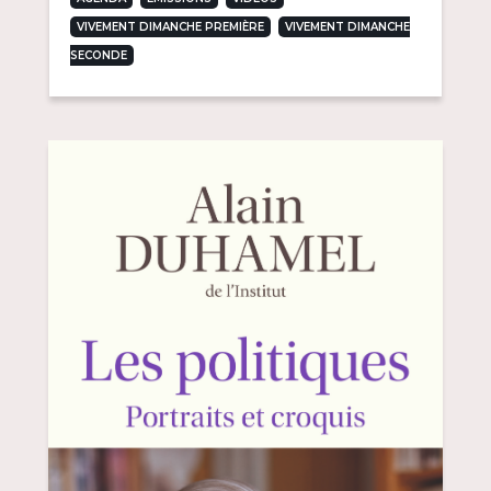
,
VIVEMENT DIMANCHE PREMIÈRE
VIVEMENT DIMANCHE
SECONDE