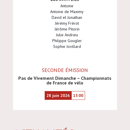
Antoine
Antoine de Maximy
David et Jonathan
Jérémy Frérot
Jérôme Pitorin
Julie Andrieu
Philippe Gougler
Sophie Jovillard
SECONDE ÉMISSION
Pas de Vivement Dimanche – Championnats
de France de vélo
28 juin 2026
15:00