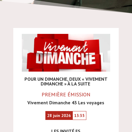
POUR UN DIMANCHE, DEUX « VIVEMENT
DIMANCHE » À LA SUITE
PREMIÈRE ÉMISSION
Vivement Dimanche 43 Les voyages
28 juin 2026
13:35
LES INVITÉ.ES