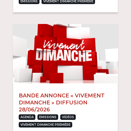
,
EMISSIONS
VIVEMENT DIMANCHE PREMIÈRE
BANDE ANNONCE « VIVEMENT
DIMANCHE » DIFFUSION
28/06/2026
,
,
,
AGENDA
EMISSIONS
VIDÉOS
VIVEMENT DIMANCHE PREMIÈRE