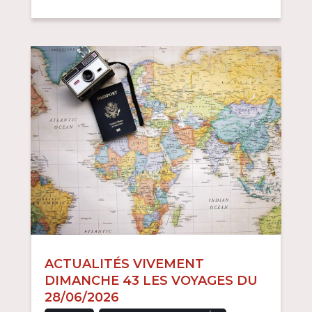
ACTUALITÉS VIVEMENT
DIMANCHE 43 LES VOYAGES DU
28/06/2026