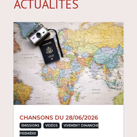
ACTUALITÉS
CHANSONS DU 28/06/2026
,
,
EMISSIONS
VIDÉOS
VIVEMENT DIMANCHE
PREMIÈRE