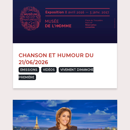
CHANSON ET HUMOUR DU
21/06/2026
,
,
EMISSIONS
VIDÉOS
VIVEMENT DIMANCHE
PREMIÈRE