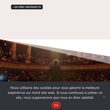
« ENTRÉES PRÉCÉDENTES
Nous utilisons des cookies pour vous garantir la meilleure
expérience sur notre site web. Si vous continuez à utiliser ce
site, nous supposerons que vous en êtes satisfait.
Un site développé par
NIOU
Agence web La Rochelle
Ok