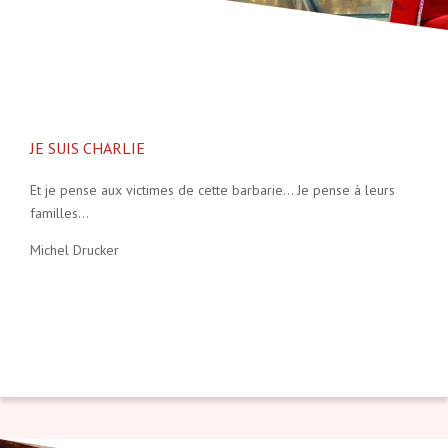
JE SUIS CHARLIE
Et je pense aux victimes de cette barbarie… Je pense à leurs
familles…
Michel Drucker