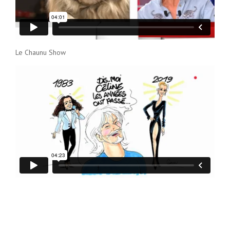
Le Chaunu Show