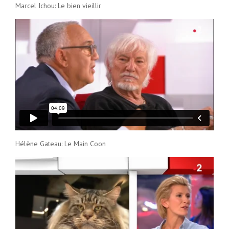
Marcel Ichou: Le bien vieillir
Hélène Gateau: Le Main Coon