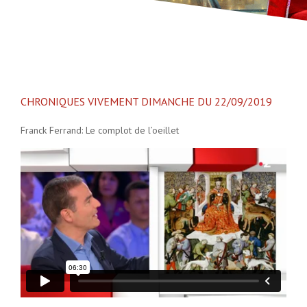
CHRONIQUES VIVEMENT DIMANCHE DU 22/09/2019
Franck Ferrand: Le complot de l’oeillet