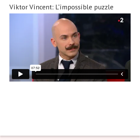
Viktor Vincent: L’impossible puzzle