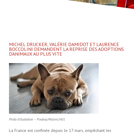
MICHEL DRUCKER, VALÉRIE DAMIDOT ET LAURENCE
BOCCOLINI DEMANDENT LA REPRISE DES ADOPTIONS
D’ANIMAUX AU PLUS VITE
Photo d’illustration – Pixabay/Mylene2401
La France est confinée depuis le 17 mars, empêchant les