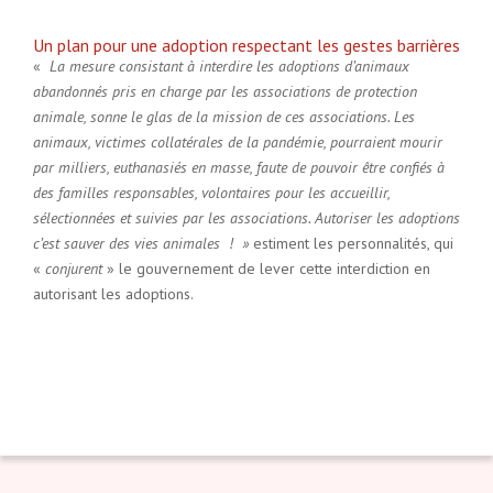
Un plan pour une adoption respectant les gestes barrières
«
La mesure consistant à interdire les adoptions d’animaux
abandonnés pris en charge par les associations de protection
animale, sonne le glas de la mission de ces associations. Les
animaux, victimes collatérales de la pandémie, pourraient mourir
par milliers, euthanasiés en masse, faute de pouvoir être confiés à
des familles responsables, volontaires pour les accueillir,
sélectionnées et suivies par les associations. Autoriser les adoptions
c’est sauver des vies animales !
»
estiment les personnalités, qui
«
conjurent
» le gouvernement de lever cette interdiction en
autorisant les adoptions.