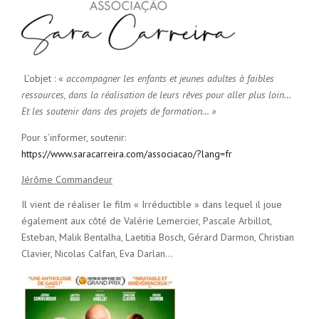
L’objet : «
accompagner les enfants et jeunes adultes à faibles
ressources, dans la réalisation de leurs rêves pour aller plus loin…
Et les soutenir dans des projets de formation… »
Pour s’informer, soutenir:
https://www.saracarreira.com/associacao/?lang=fr
Jérôme Commandeur
Il vient de réaliser le film « Irréductible » dans lequel il joue
également aux côté de Valérie Lemercier, Pascale Arbillot,
Esteban, Malik Bentalha, Laetitia Bosch, Gérard Darmon, Christian
Clavier, Nicolas Calfan, Eva Darlan…