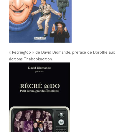
« Récré@do » de David Diomandé, préface de Dorothé aux
éditions Thebookedition.