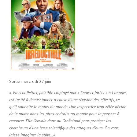
Sortie mercredi 27 juin
«
Vincent Peltier, paisible employé aux « Eaux et forêts » à Limoges,
est incité à démissionner à cause d’une révision des effectifs, ce
qu’il souhaite le moins du monde. Une inspectrice trop zélée décide
de le muter dans les pires endroits au monde pour le pousser à
renoncer. Elle l’envoie donc au Groënland pour protéger les
chercheurs d’une base scientifique des attaques d’ours. On vous
laisse imaginer la suite…
«