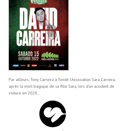
Par ailleurs, Tony Carreira à fondé l’Association Sara Carreira,
après la mort tragique de sa fille Sara, lors d’un accident de
voiture en 2020…