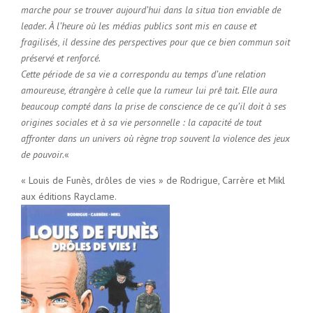
marche pour se trouver aujourd’hui dans la situa tion enviable de
leader. À l’heure où les médias publics sont mis en cause et
fragilisés, il dessine des perspectives pour que ce bien commun soit
préservé et renforcé.
Cette période de sa vie a correspondu au temps d’une relation
amoureuse, étrangère à celle que la rumeur lui prê tait. Elle aura
beaucoup compté dans la prise de conscience de ce qu’il doit à ses
origines sociales et à sa vie personnelle : la capacité de tout
affronter dans un univers où règne trop souvent la violence des jeux
de pouvoir.
«
« Louis de Funès, drôles de vies » de Rodrigue, Carrère et Mikl
aux éditions Rayclame.