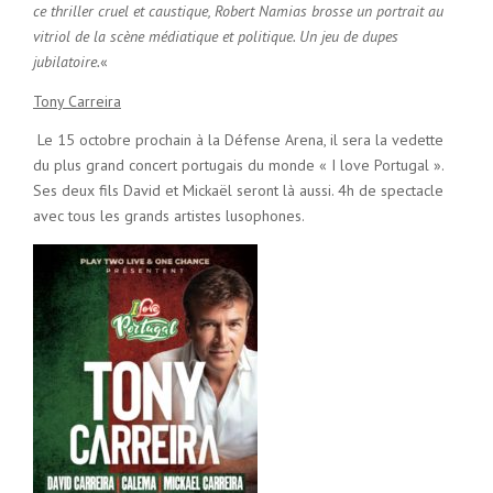
ce thriller cruel et caustique, Robert Namias brosse un portrait au
vitriol de la scène médiatique et politique. Un jeu de dupes
jubilatoire.
«
Tony Carreira
Le 15 octobre prochain à la Défense Arena, il sera la vedette
du plus grand concert portugais du monde « I love Portugal ».
Ses deux fils David et Mickaël seront là aussi. 4h de spectacle
avec tous les grands artistes lusophones.