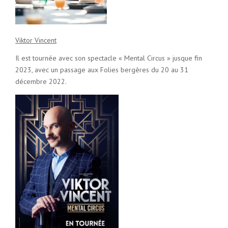
Viktor Vincent
Il est tournée avec son spectacle « Mental Circus » jusque fin
2023, avec un passage aux Folies bergères du 20 au 31
décembre 2022.