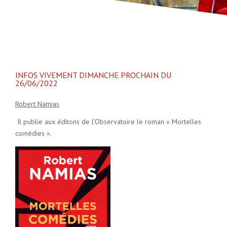
INFOS VIVEMENT DIMANCHE PROCHAIN DU
26/06/2022
Robert Namias
Il publie aux éditons de l’Observatoire le roman « Mortelles
comédies ».