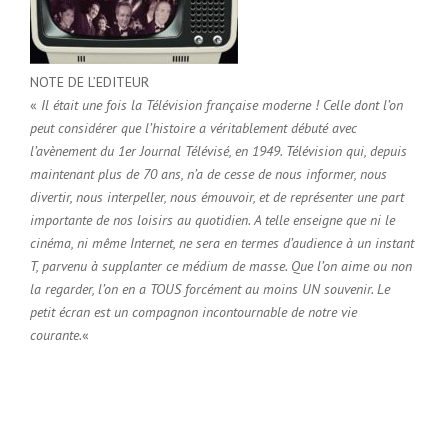
NOTE DE L’EDITEUR
«
Il était une fois la Télévision française moderne ! Celle dont l’on
peut considérer que l’histoire a véritablement débuté avec
l’avènement du 1er Journal Télévisé, en 1949. Télévision qui, depuis
maintenant plus de 70 ans, n’a de cesse de nous informer, nous
divertir, nous interpeller, nous émouvoir, et de représenter une part
importante de nos loisirs au quotidien. A telle enseigne que ni le
cinéma, ni même Internet, ne sera en termes d’audience à un instant
T, parvenu à supplanter ce médium de masse. Que l’on aime ou non
la regarder, l’on en a TOUS forcément au moins UN souvenir. Le
petit écran est un compagnon incontournable de notre vie
courante.
«