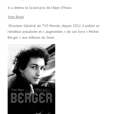
Il a obtenu le Grand prix de l’Alpe d’Huez.
Yves Bigot
Directeur Général de TV5 Monde, depuis 2012, il publie un
réédition actualisée et « augmentée » de son livre « Michel
Berger » aux éditions du Seuil.