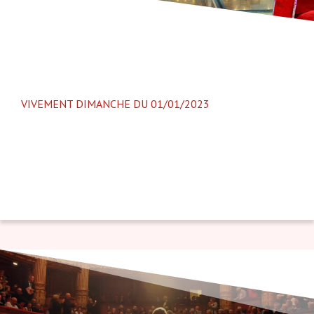
VIVEMENT DIMANCHE DU 01/01/2023