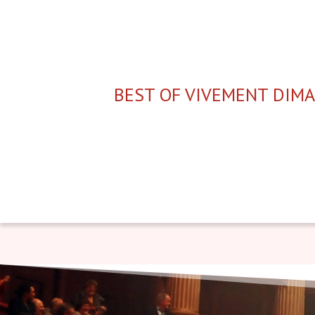
BEST OF VIVEMENT DIM