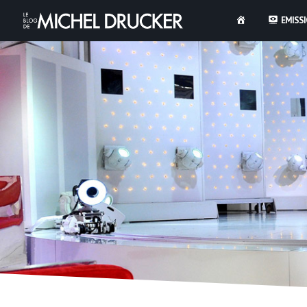
EMISS