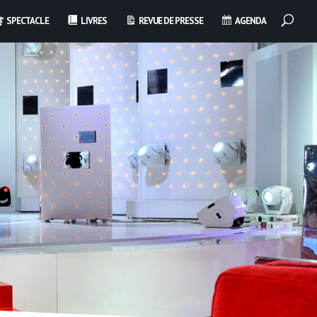
SPECTACLE
LIVRES
REVUE DE PRESSE
AGENDA