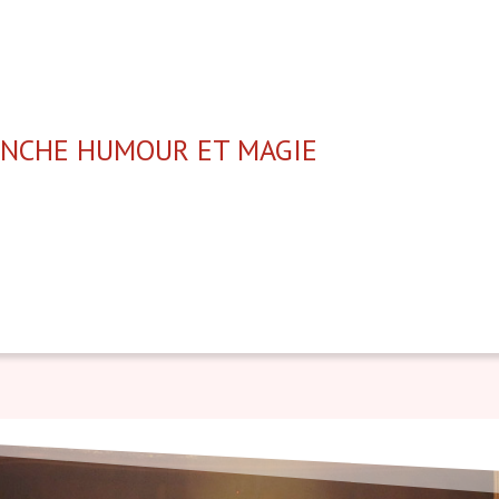
ANCHE HUMOUR ET MAGIE