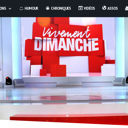
IONS
HUMOUR
CHRONIQUES
VIDÉOS
ASSOS