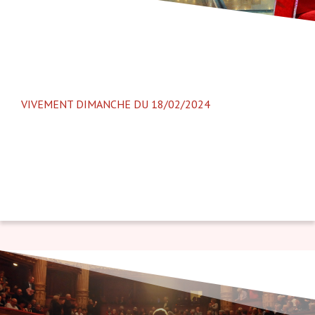
VIVEMENT DIMANCHE DU 18/02/2024