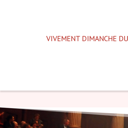
VIVEMENT DIMANCHE DU