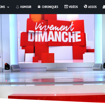
IONS
HUMOUR
CHRONIQUES
VIDÉOS
ASSOS