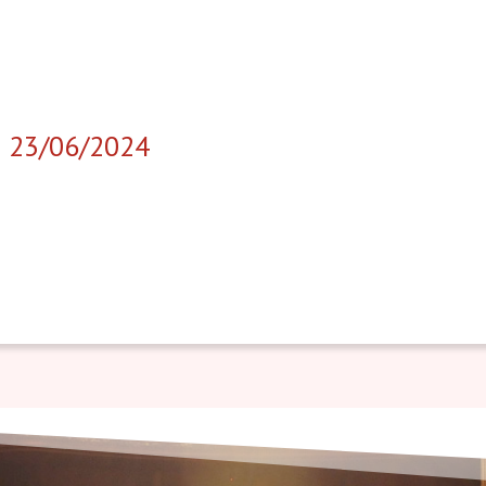
 23/06/2024