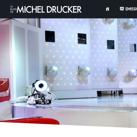
EMISS