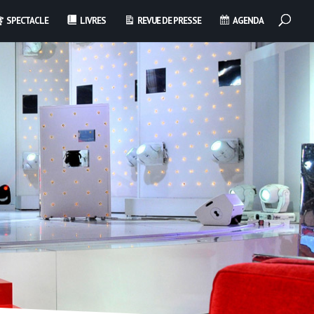
SPECTACLE
LIVRES
REVUE DE PRESSE
AGENDA