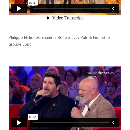
Philippe Etchebest chante « Belle » avec Patrick Fiori et le
groupe Eppò