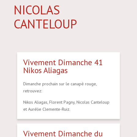
NICOLAS
CANTELOUP
Vivement Dimanche 41
Nikos Aliagas
Dimanche prochain sur le canapé rouge,
retrouvez:
Nikos Aliagas, Florent Pagny, Nicolas Canteloup
et Aurélie Clemente-Ruiz.
Vivement Dimanche du