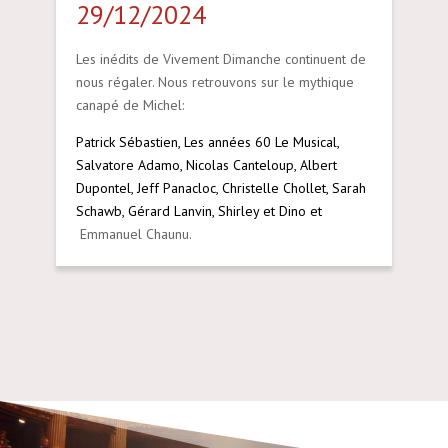
29/12/2024
Les inédits de Vivement Dimanche continuent de
nous régaler. Nous retrouvons sur le mythique
canapé de Michel:
Patrick Sébastien, Les années 60 Le Musical,
Salvatore Adamo, Nicolas Canteloup, Albert
Dupontel, Jeff Panacloc, Christelle Chollet, Sarah
Schawb, Gérard Lanvin, Shirley et Dino et
Emmanuel Chaunu.